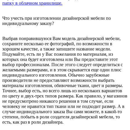
папку в облачном хранилище.
Что учесть при изготовлении дизайнерской мебели по
индивидуальному заказу?
Выбрав понравившуюся Вам модель дизайнерской мебели,
сохраните несколько ее фотографий, по возможности в
хорошем качестве, а также запишите название модели.
Подумайте, есть ли у Вас пожелания по материалам, из
которых она будет изготовлена или Вы предоставите этот
выбор профессионалам. После этого следует определиться с
желаемыми размерами, и в этом скрывается еще один плюс
индивидуального изготовления. Обычно зарубежные
производители не предоставляют возможности выбрать
материалы изготовления, обивочные ткани, цвет и размеры.
Точнее, выбор есть, но всего лишь из нескольких вариантов
по цвету и двух-трех типов размера. Как правило, у магазинов
не предусмотрено никакого решения в том случае, если
человеку не нравится тип ткани или не подходит размер. А в
случае индивидуального заказа Вы сами можете, в какой-то
степени, побыть в роли создателя дизайнерской мебели, то
есть, как раз в роли дизайнера.