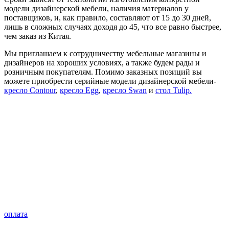
модели дизайнерской мебели, наличия материалов у
поставщиков, и, как правило, составляют от 15 до 30 дней,
лишь в сложных случаях доходя до 45, что все равно быстрее,
чем заказ из Китая.
Мы приглашаем к сотрудничеству мебельные магазины и
дизайнеров на хороших условиях, а также будем рады и
розничным покупателям. Помимо заказных позиций вы
можете приобрести серийные модели дизайнерской мебели-
кресло Contour
,
кресло Egg
,
кресло Swan
и
стол Tulip
.
оплата