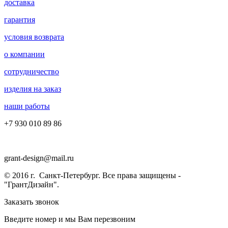
доставка
гарантия
условия возврата
о компании
сотрудничество
изделия на заказ
наши работы
+7 930 010 89 86
grant-design@mail.ru
© 2016 г. Санкт-Петербург. Все права защищены -
"ГрантДизайн".
Заказать звонок
Введите номер и мы Вам перезвоним