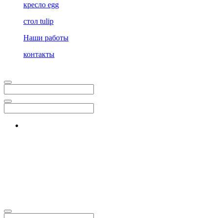
кресло egg
стол tulip
Наши работы
контакты