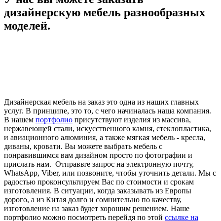
дизайнерскую мебель разнообразных
моделей.
Дизайнерская мебель на заказ это одна из наших главных
услуг. В принципе, это то, с чего начиналась наша компания.
В нашем
портфолио
присутствуют изделия из массива,
нержавеющей стали, искусственного камня, стеклопластика,
и авиационного алюминия, а также мягкая мебель - кресла,
диваны, кровати. Вы можете выбрать мебель с
понравившимся вам дизайном просто по фотографии и
прислать нам. Отправьте запрос на электронную почту,
WhatsApp, Viber, или позвоните, чтобы уточнить детали. Мы с
радостью проконсультируем Вас по стоимости и срокам
изготовления. В ситуации, когда заказывать из Европы
дорого, а из Китая долго и сомнительно по качеству,
изготовление на заказ будет хорошим решением. Наше
портфолио можно посмотреть перейдя по этой
ссылке на