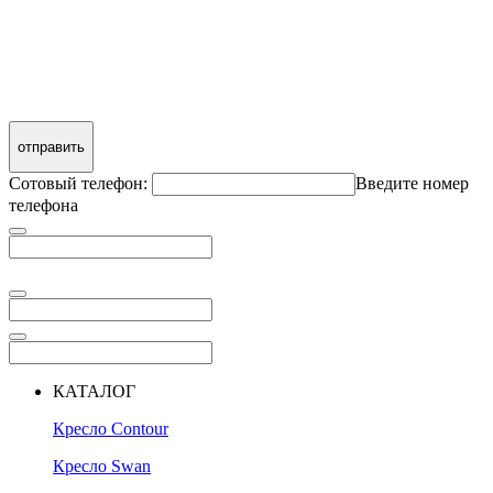
отправить
Сотовый телефон:
Введите номер
телефона
КАТАЛОГ
Кресло Contour
Кресло Swan