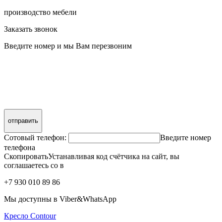
производство мебели
Заказать звонок
Введите номер и мы Вам перезвоним
отправить
Сотовый телефон:
Введите номер
телефона
СкопироватьУстанавливая код счётчика на сайт, вы
соглашаетесь со в
+7 930 010 89 86
Мы доступны в Viber&WhatsApp
Кресло Contour